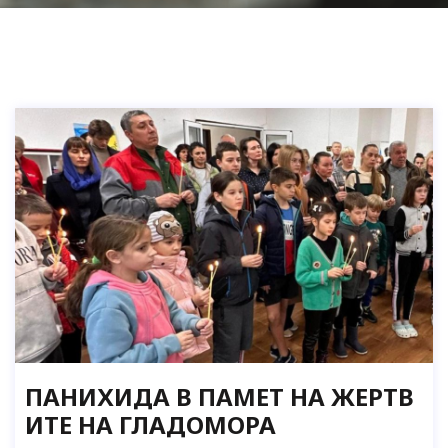
ПАНИХИДА В ПАМЕТ НА ЖЕРТВ
ИТЕ НА ГЛАДОМОРА