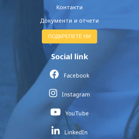
Контакти
Документи и отчети
ПОДКРЕПЕТЕ НИ
Social link
Facebook
Instagram
YouTube
LinkedIn