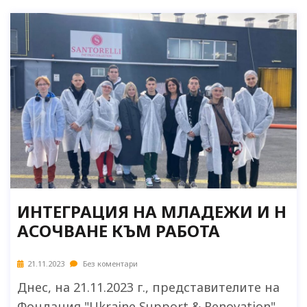
ИНТЕГРАЦИЯ НА МЛАДЕЖИ И Н
АСОЧВАНЕ КЪМ РАБОТА
21.11.2023
Без коментари
Днес, на 21.11.2023 г., представителите на
Фондация "Ukraine Support & Renovation",