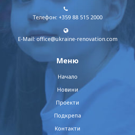
Телефон: +359 88 515 2000
E-Mail:
office@ukraine-renovation.com
Меню
Начало
Новини
Проекти
Подкрепа
Контакти