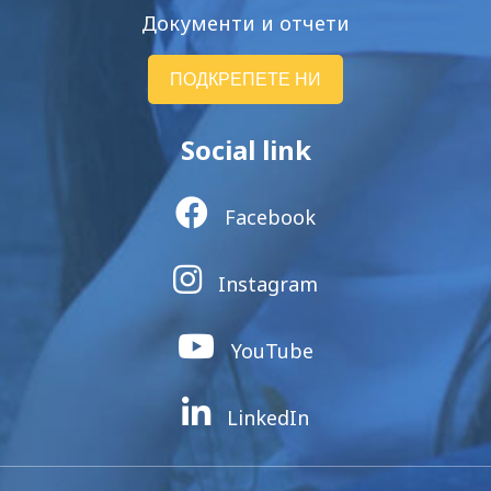
Документи и отчети
ПОДКРЕПЕТЕ НИ
Social link
Facebook
Instagram
YouTube
LinkedIn