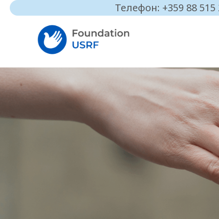
Телефон: +359 88 515