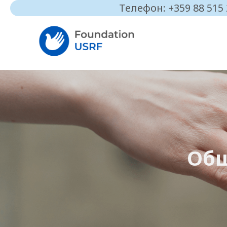
Телефон: +359 88 515
Общ