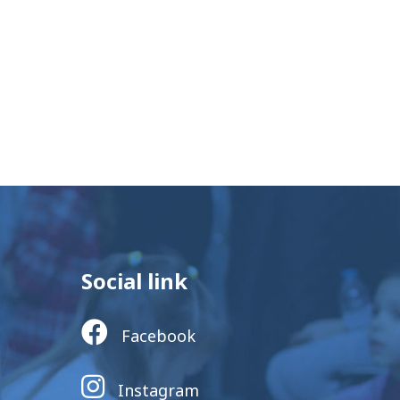
Social link
Facebook
Instagram