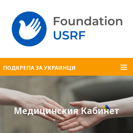
Медицинския Кабинет