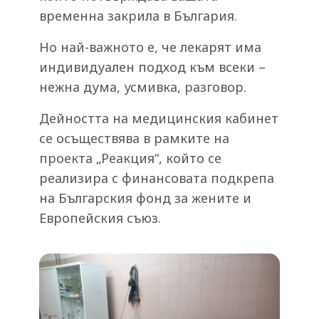
временна закрила в България.
Но най-важното е, че лекарят има
индивидуален подход към всеки –
нежна дума, усмивка, разговор.
Дейността на медицинския кабинет
се осъществява в рамките на
проекта „Реакция“, който се
реализира с финансовата подкрепа
на Българския фонд за жените и
Европейския съюз.