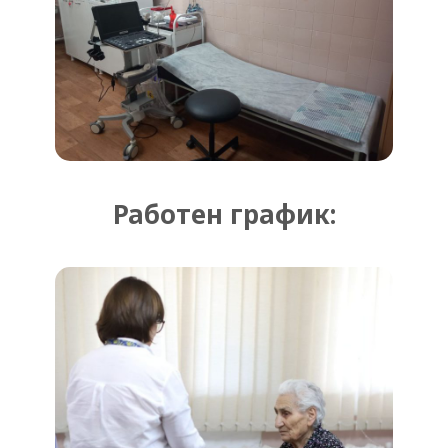
Работен график: