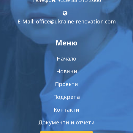
E-Mail:
office@ukraine-renovation.com
Меню
Начало
Новини
Проекти
Подкрепа
Контакти
Документи и отчети