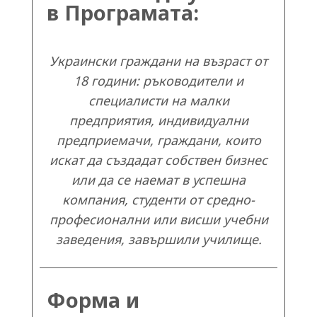
в Програмата:
Украински граждани на възраст от
18 години: ръководители и
специалисти на малки
предприятия, индивидуални
предприемачи, граждани, които
искат да създадат собствен бизнес
или да се наемат в успешна
компания, студенти от средно-
професионални или висши учебни
заведения, завършили училище.
Форма и