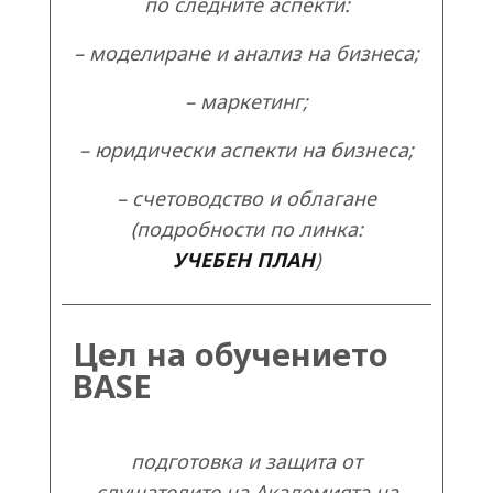
по следните аспекти:
– моделиране и анализ на бизнеса;
– маркетинг;
– юридически аспекти на бизнеса;
– счетоводство и облагане
(подробности по линка:
УЧЕБЕН ПЛАН
)
Цел на обучението
BASE
подготовка и защита от
слушателите на Академията на