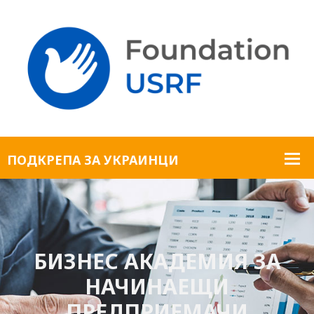
БИЗНЕС АКАДЕМИЯ ЗА
НАЧИНАЕЩИ
ПРЕДПРИЕМАЧИ