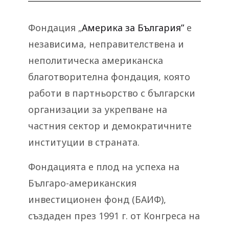
Фондация „
Америка за България”
е
независима, неправителствена и
неполитическа американска
благотворителна фондация, която
работи в партньорство с български
организации за укрепване на
частния сектор и демократичните
институции в страната.
Фондацията е плод на успеха на
Българо-американския
инвестиционен фонд (БАИФ),
създаден през 1991 г. от Конгреса на