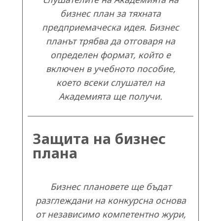
бизнес план за тяхната
предприемаческа идея. Бизнес
планът трябва да отговаря на
определен формат, който е
включен в учебното пособие,
което всеки слушател на
Академията ще получи.
Защита на бизнес
плана
Бизнес плановете ще бъдат
разглеждани на конкурсна основа
от независимо компетентно жури,