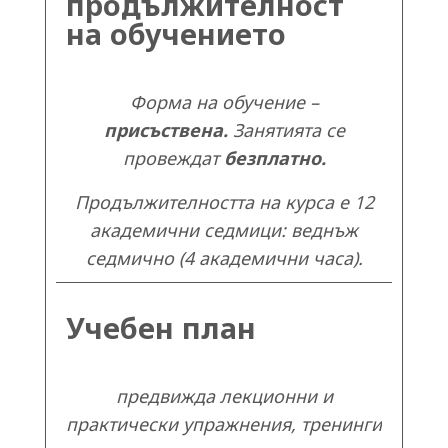
продължителност
на обучението
Форма на обучение –
присъствена.
Занятията се
провеждат
безплатно.
Продължителността на курса е 12
академични седмици: веднъж
седмично (4 академични часа).
Учебен план
предвижда лекционни и
практически упражнения, тренинги