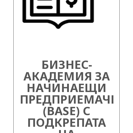
БИЗНЕС-
АКАДЕМИЯ ЗА
НАЧИНАЕЩИ
ПРЕДПРИЕМАЧИ
(BASE) С
ПОДКРЕПАТА