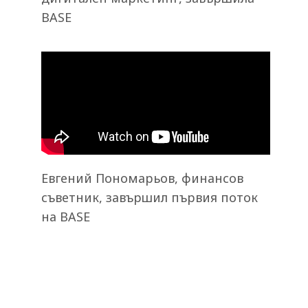
BASE
Евгений Пономарьов, финансов
съветник, завършил първия поток
на BASE