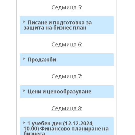
Седмица 5:
Писане и подготовка за
защита на бизнес план
Седмица 6:
Продажби
Седмица 7:
Цени и ценообразуване
Седмица 8:
1 учебен ден (12.12.2024,
10.00) Финансово планиране на
бизнеса