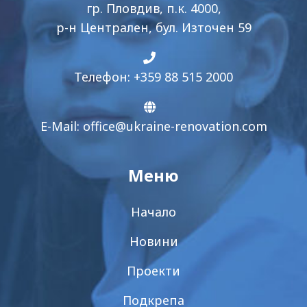
гр. Пловдив, п.к. 4000,
р-н Централен, бул. Източен 59
Телефон: +359 88 515 2000
E-Mail:
office@ukraine-renovation.com
Меню
Начало
Новини
Проекти
Подкрепа