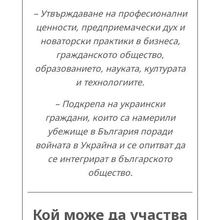
– Утвърждаване на професионални
ценности, предприемачески дух и
новаторски практики в бизнеса,
гражданското общество,
образованието, науката, културата
и технологиите.
– Подкрепа на украински
граждани, които са намерили
убежище в България поради
войната в Украйна и се опитват да
се интегрират в българското
общество.
Кой може да участва