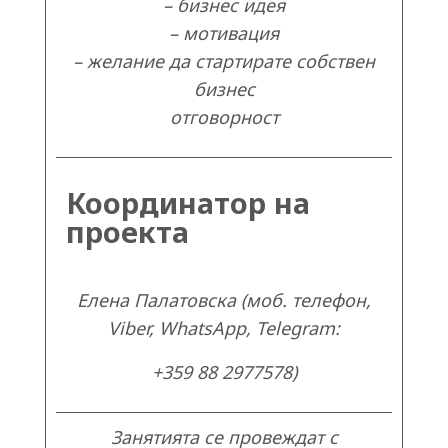
– бизнес идея
– мотивация
– желание да стартирате собствен
бизнес
отговорност
Координатор на
проекта
Елена Палатовска (моб. телефон,
Viber, WhatsApp, Telegram:
+359 88 2977578)
Занятията се провеждат с