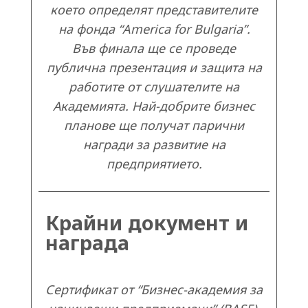
което определят представителите
на фонда “America for Bulgaria”.
Във финала ще се проведе
публична презентация и защита на
работите от слушателите на
Академията. Най-добрите бизнес
планове ще получат парични
награди за развитие на
предприятието.
Крайни документ и
награда
Сертификат от “Бизнес-академия за