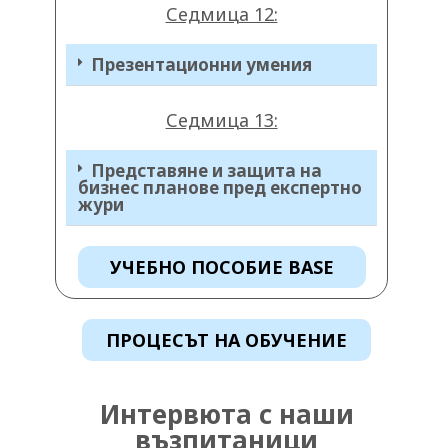
Седмица 12:
Презентационни умения
Седмица 13:
Представяне и защита на
бизнес планове пред експертно
жури
УЧЕБНО ПОСОБИЕ BASE
ПРОЦЕСЪТ НА ОБУЧЕНИЕ
Интервюта с наши
възпитаници