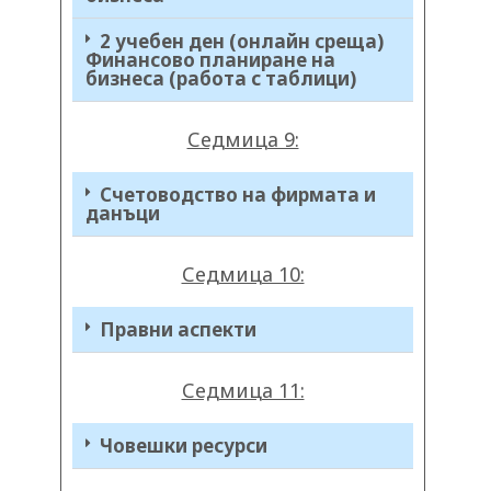
2 учебен ден (онлайн среща)
Финансово планиране на
бизнеса (работа с таблици)
Седмица 9:
Счетоводство на фирмата и
данъци
Седмица 10:
Правни аспекти
Седмица 11:
Човешки ресурси