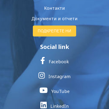
Контакти
Документи и отчети
ПОДКРЕПЕТЕ НИ
Social link
Facebook
Instagram
YouTube
LinkedIn