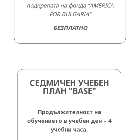
подкрепата на фонда “AMERICA
FOR BULGARIA”
БЕЗПЛАТНО
СЕДМИЧЕН УЧЕБЕН
ПЛАН "BASE"
Продължителност на
обучението в учебен ден – 4
учебни часа
.