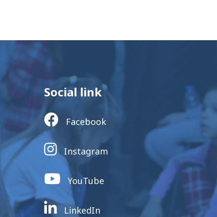
Social link
Facebook
Instagram
YouTube
LinkedIn