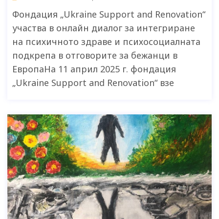
Фондация „Ukraine Support and Renovation“
участва в онлайн диалог за интегриране
на психичното здраве и психосоциалната
подкрепа в отговорите за бежанци в
ЕвропаНа 11 април 2025 г. фондация
„Ukraine Support and Renovation“ взе