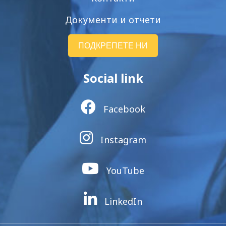
Документи и отчети
ПОДКРЕПЕТЕ НИ
Social link
Facebook
Instagram
YouTube
LinkedIn