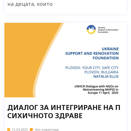
на децата, които
ДИАЛОГ ЗА ИНТЕГРИРАНЕ НА П
СИХИЧНОТО ЗДРАВЕ
15.04.2025
Без коментари