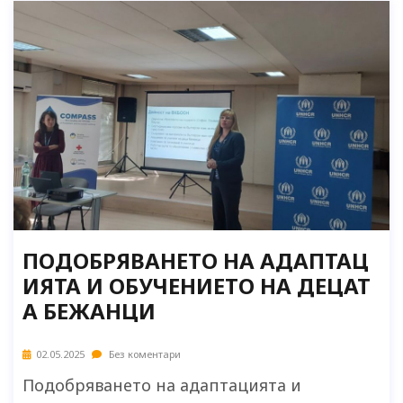
ПОДОБРЯВАНЕТО НА АДАПТАЦ
ИЯТА И ОБУЧЕНИЕТО НА ДЕЦАТ
А БЕЖАНЦИ
02.05.2025
Без коментари
Подобряването на адаптацията и