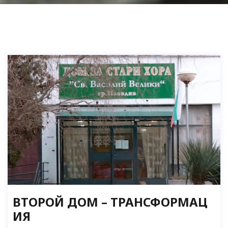
ВТОРОЙ ДОМ – ТРАНСФОРМАЦ
ИЯ