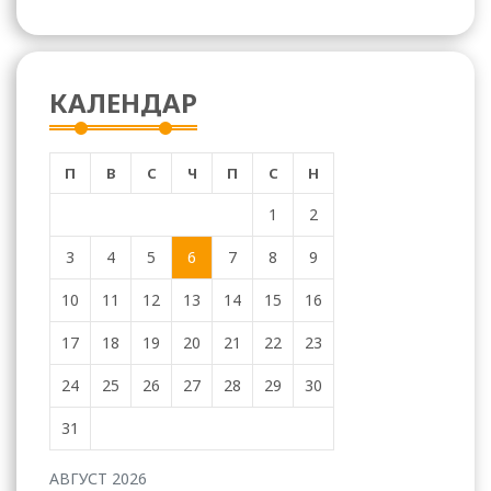
КАЛЕНДАР
П
В
С
Ч
П
С
Н
1
2
3
4
5
6
7
8
9
10
11
12
13
14
15
16
17
18
19
20
21
22
23
24
25
26
27
28
29
30
31
АВГУСТ 2026