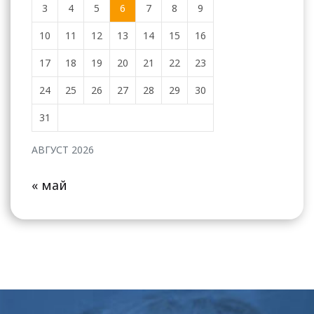
3
4
5
6
7
8
9
10
11
12
13
14
15
16
17
18
19
20
21
22
23
24
25
26
27
28
29
30
31
АВГУСТ 2026
« май