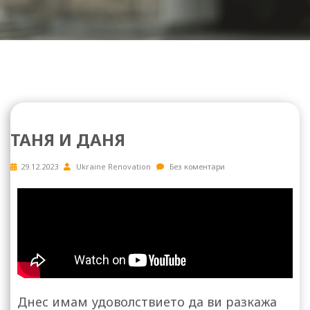
ТАНЯ И ДАНЯ
29.12.2023
Ukraine Renovation
Без коментари
Днес имам удоволствието да ви разкажа