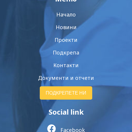
Начало
Новини
Проекти
Подкрепа
Контакти
Документи и отчети
ПОДКРЕПЕТЕ НИ
Social link
Facebook