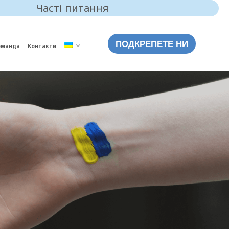
Часті питання
ПОДКРЕПЕТЕ НИ
оманда
Контакти