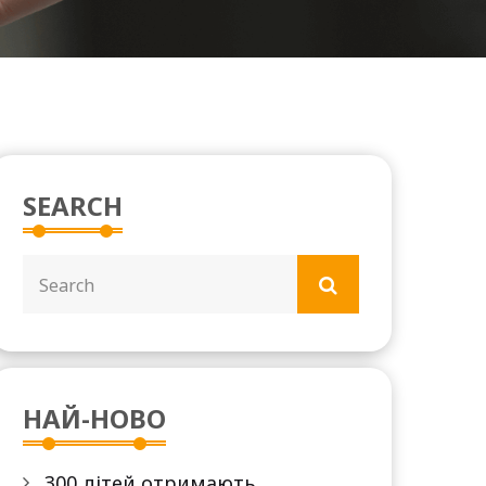
SEARCH
НАЙ-НОВО
300 дітей отримають