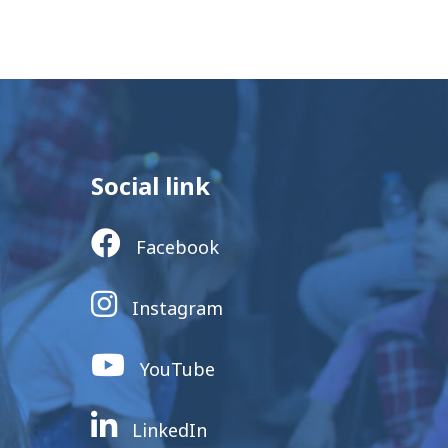
Social link
Facebook
Instagram
YouTube
LinkedIn