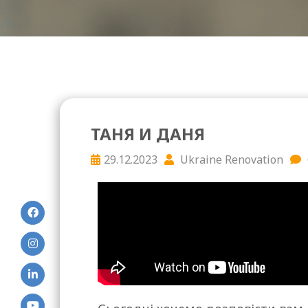
ТАНЯ И ДАНЯ
29.12.2023
Ukraine Renovation