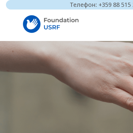
Телефон: +359 88 515