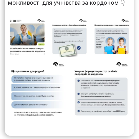
можливості для учнівства за кордоном 👇