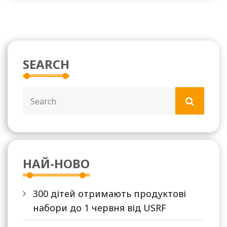
SEARCH
НАЙ-НОВО
300 дітей отримають продуктові
набори до 1 червня від USRF