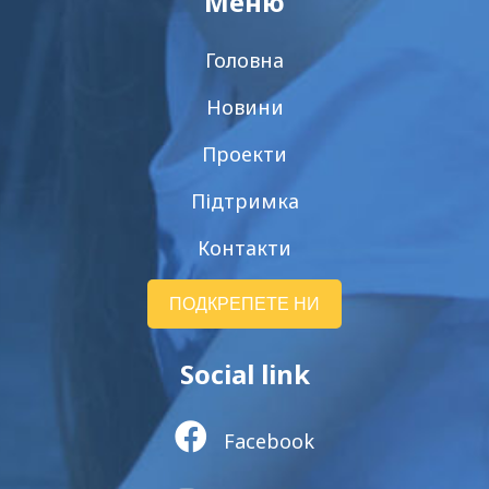
Меню
Головна
Новини
Проекти
Підтримка
Контакти
ПОДКРЕПЕТЕ НИ
Social link
Facebook