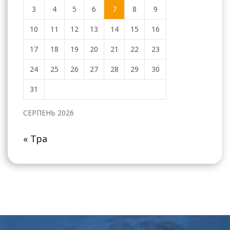
3
4
5
6
7
8
9
10
11
12
13
14
15
16
17
18
19
20
21
22
23
24
25
26
27
28
29
30
31
СЕРПЕНЬ 2026
« Тра