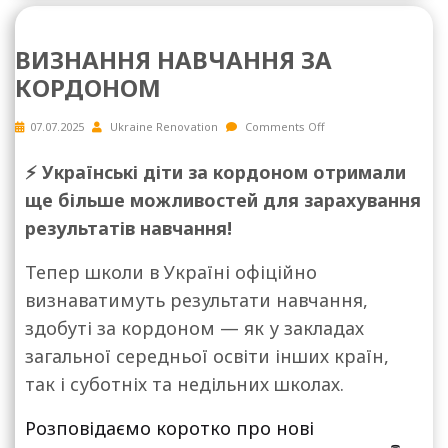
ВИЗНАННЯ НАВЧАННЯ ЗА
КОРДОНОМ
07.07.2025
Ukraine Renovation
Comments Off
⚡️ Українські діти за кордоном отримали
ще більше можливостей для зарахування
результатів навчання!
Тепер школи в Україні офіційно
визнаватимуть результати навчання,
здобуті за кордоном — як у закладах
загальної середньої освіти інших країн,
так і суботніх та недільних школах.
Розповідаємо коротко про нові