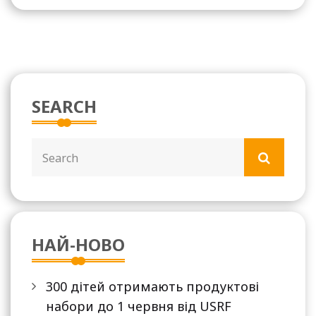
SEARCH
НАЙ-НОВО
300 дітей отримають продуктові
набори до 1 червня від USRF