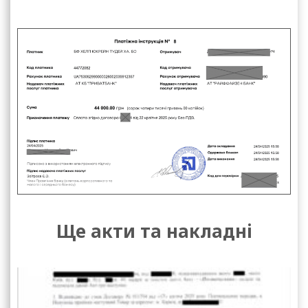
Ще акти та накладні