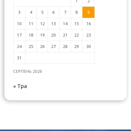
1
2
3
4
5
6
7
8
9
10
11
12
13
14
15
16
17
18
19
20
21
22
23
24
25
26
27
28
29
30
31
СЕРПЕНЬ 2026
« Тра