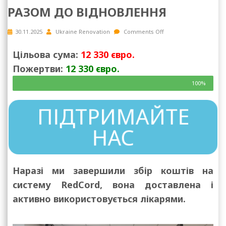
РАЗОМ ДО ВІДНОВЛЕННЯ
30.11.2025
Ukraine Renovation
Comments Off
Цільова сума:
12 330 євро.
Пожертви:
12 330 євро.
100%
ПІДТРИМАЙТЕ
НАС
Наразі ми завершили збір коштів на
систему RedCord, вона доставлена і
активно використовується лікарями.