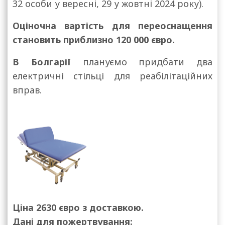
32 особи у вересні, 29 у жовтні 2024 року).
Оціночна вартість для переоснащення
становить приблизно 120 000 євро.
В Болгарії
плануємо придбати два
електричні стільці для реабілітаційних
вправ.
Ціна 2630 євро з доставкою.
Дані для пожертвування: