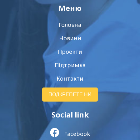
Меню
Головна
Новини
Проекти
Підтримка
Контакти
ПОДКРЕПЕТЕ НИ
Social link
Facebook