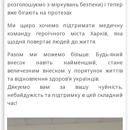
розголошуємо з міркувань безпеки) і тепер
вже бігають на протезах
Ми щиро хочемо підтримати медичну
команду героїчного міста Харків, яка
щодня повертає людей до життя.
Разом ми можемо більше. Будь-який
внесок навіть найменший, стане
величезним внеском у порятунок життів
та відновлення здоров’я українців.
Дякуємо вам за вашу чуйність,
небайдужість та підтримку в цей складний
час!