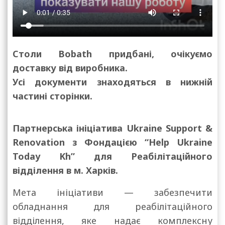
Столи Bobath придбані, очікуємо
доставку від виробника.
Усі документи знаходяться в нижній
частині сторінки.
Партнерська ініціатива Ukraine Support &
Renovation з Фондацією “Help Ukraine
Today Kh” для Реабілітаційного
відділення в м. Харків.
Мета ініціативи — забезпечити
обладнання для реабілітаційного
відділення, яке надає комплексну