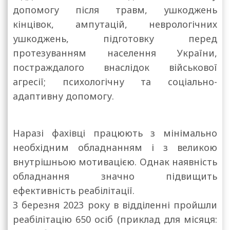
допомогу після травм, ушкоджень
кінцівок, ампутацій, неврологічних
ушкоджень, підготовку перед
протезуванням населення України,
постраждалого внаслідок військової
агресії; психологічну та соціально-
адаптивну допомогу.
Наразі фахівці працюють з мінімально
необхідним обладнанням і з великою
внутрішньою мотивацією. Однак наявність
обладнання значно підвищить
ефективність реабілітації.
З березня 2023 року в відділенні пройшли
реабілітацію 650 осіб (приклад для місяця: