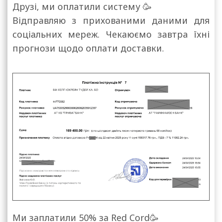
Друзі, ми оплатили систему 🥳
Відправляю з прихованими даними для
соціальних мереж. Чекаюємо завтра їхні
прогнози щодо оплати доставки.
Ми заплатили 50% за Red Cord🥳