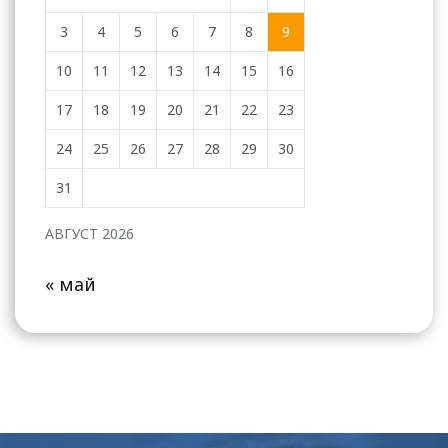
3
4
5
6
7
8
9
10
11
12
13
14
15
16
17
18
19
20
21
22
23
24
25
26
27
28
29
30
31
АВГУСТ 2026
« май