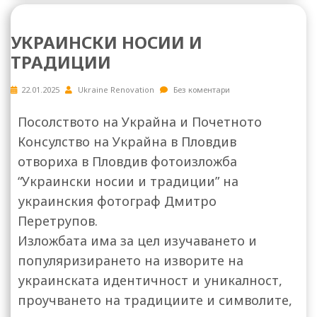
УКРАИНСКИ НОСИИ И
ТРАДИЦИИ
22.01.2025
Ukraine Renovation
Без коментари
Посолството на Украйна и Почетното
Консулство на Украйна в Пловдив
отвориха в Пловдив фотоизложба
“Украински носии и традиции” на
украинския фотограф Дмитро
Перетрупов.
Изложбата има за цел изучаването и
популяризирането на изворите на
украинската идентичност и уникалност,
проучването на традициите и символите,