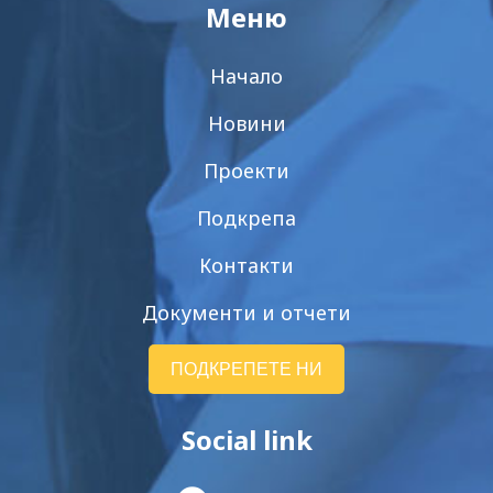
Меню
Начало
Новини
Проекти
Подкрепа
Контакти
Документи и отчети
ПОДКРЕПЕТЕ НИ
Social link