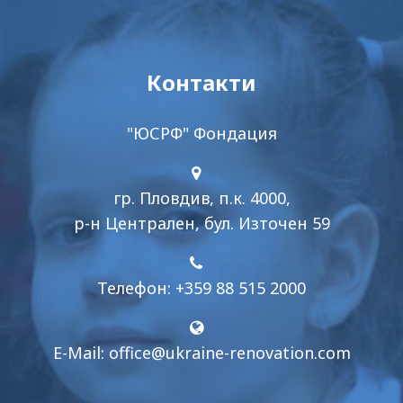
Контакти
"ЮСРФ" Фондация
гр. Пловдив, п.к. 4000,
р-н Централен, бул. Източен 59
Телефон: +359 88 515 2000
E-Mail:
office@ukraine-renovation.com