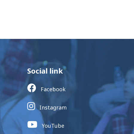
Social link
Facebook
Instagram
YouTube