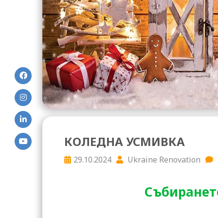
КОЛЕДНА УСМИВКА
29.10.2024
Ukraine Renovation
Събиранет