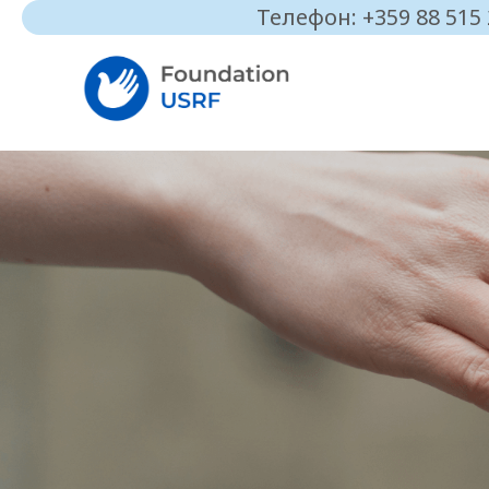
Телефон: +359 88 515