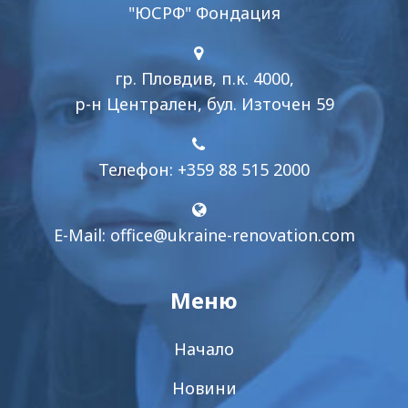
"ЮСРФ" Фондация
гр. Пловдив, п.к. 4000,
р-н Централен, бул. Източен 59
Телефон: +359 88 515 2000
E-Mail:
office@ukraine-renovation.com
Меню
Начало
Новини