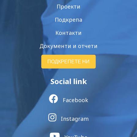
Проекти
Подкрепа
Контакти
Документи и отчети
ПОДКРЕПЕТЕ НИ
Social link
Facebook
Instagram