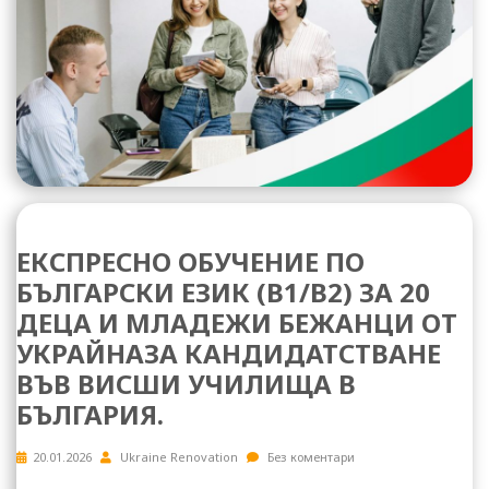
ЕКСПРЕСНО ОБУЧЕНИЕ ПО
БЪЛГАРСКИ ЕЗИК (B1/B2) ЗА 20
ДЕЦА И МЛАДЕЖИ БЕЖАНЦИ ОТ
УКРАЙНАЗА КАНДИДАТСТВАНЕ
ВЪВ ВИСШИ УЧИЛИЩА В
БЪЛГАРИЯ.
20.01.2026
Ukraine Renovation
Без коментари