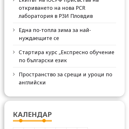
откриването на нова PCR
лаборатория в РЗИ Пловдив
Една по-топла зима за най-
нуждаещите се
Стартира курс „Експресно обучение
по български език
Пространство за срещи и уроци по
английски
КАЛЕНДАР