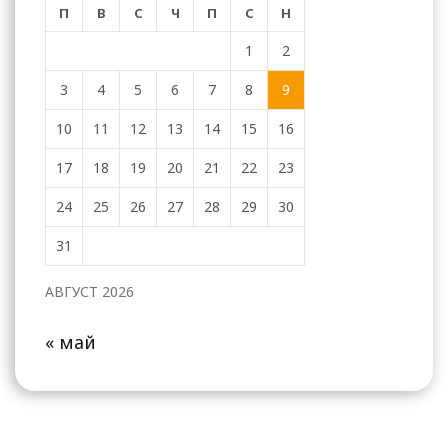
П
В
С
Ч
П
С
Н
1
2
3
4
5
6
7
8
9
10
11
12
13
14
15
16
17
18
19
20
21
22
23
24
25
26
27
28
29
30
31
АВГУСТ 2026
« май