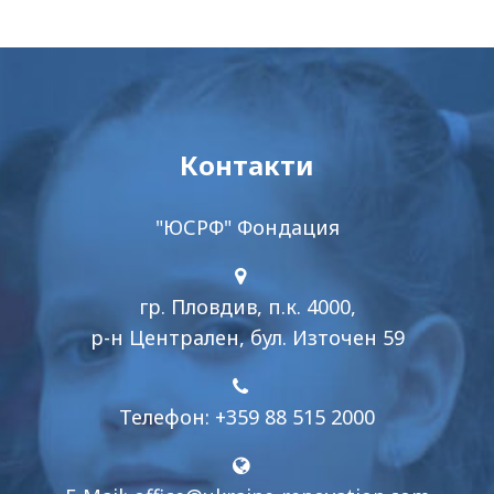
Контакти
"ЮСРФ" Фондация
гр. Пловдив, п.к. 4000,
р-н Централен, бул. Източен 59
Телефон: +359 88 515 2000