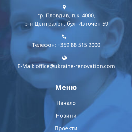
гр. Пловдив, п.к. 4000,
р-н Централен, бул. Източен 59
Телефон: +359 88 515 2000
E-Mail:
office@ukraine-renovation.com
Меню
Начало
Новини
Проекти