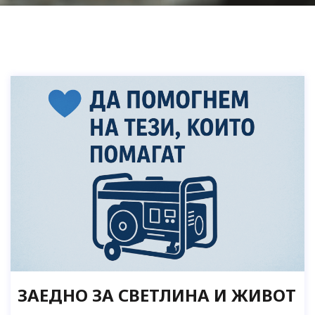
ЗАЕДНО ЗА СВЕТЛИНА И ЖИВОТ