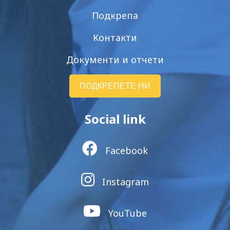
Подкрепа
Контакти
Документи и отчети
ПОДКРЕПЕТЕ НИ
Social link
Facebook
Instagram
YouTube