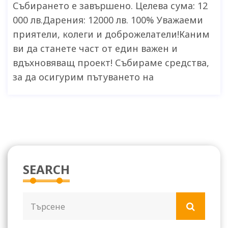
Събирането е завършено. Целева сума: 12
000 лв.Дарения: 12000 лв. 100% Уважаеми
приятели, колеги и доброжелатели!Каним
ви да станете част от един важен и
вдъхновяващ проект! Събираме средства,
за да осигурим пътуването на
SEARCH