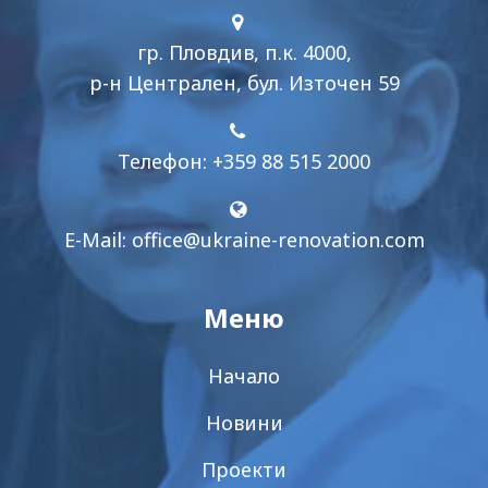
гр. Пловдив, п.к. 4000,
р-н Централен, бул. Източен 59
Телефон: +359 88 515 2000
E-Mail:
office@ukraine-renovation.com
Меню
Начало
Новини
Проекти