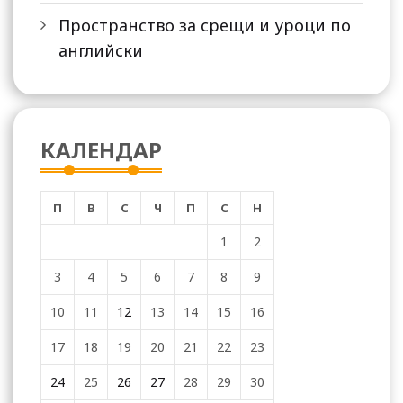
Пространство за срещи и уроци по
английски
КАЛЕНДАР
П
В
С
Ч
П
С
Н
1
2
3
4
5
6
7
8
9
10
11
12
13
14
15
16
17
18
19
20
21
22
23
24
25
26
27
28
29
30