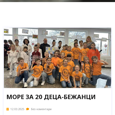
МОРЕ ЗА 20 ДЕЦА-БЕЖАНЦИ
12.03.2025
Без коментари