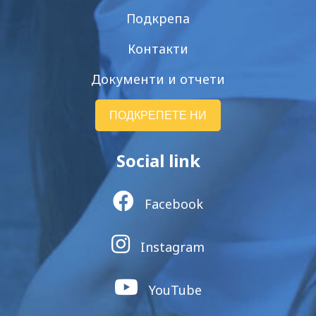
Подкрепа
Контакти
Документи и отчети
ПОДКРЕПЕТЕ НИ
Social link
Facebook
Instagram
YouTube