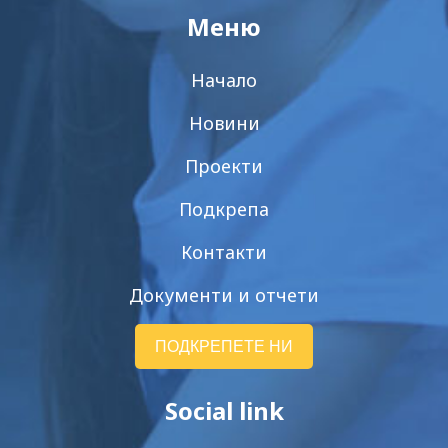
Меню
Начало
Новини
Проекти
Подкрепа
Контакти
Документи и отчети
ПОДКРЕПЕТЕ НИ
Social link