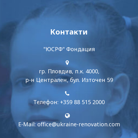
Контакти
"ЮСРФ" Фондация
гр. Пловдив, п.к. 4000,
р-н Централен, бул. Източен 59
Телефон: +359 88 515 2000
E-Mail:
office@ukraine-renovation.com