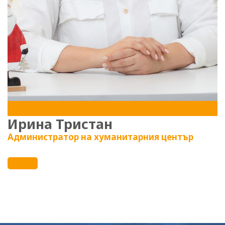
Ирина Тристан
Администратор на хуманитарния център