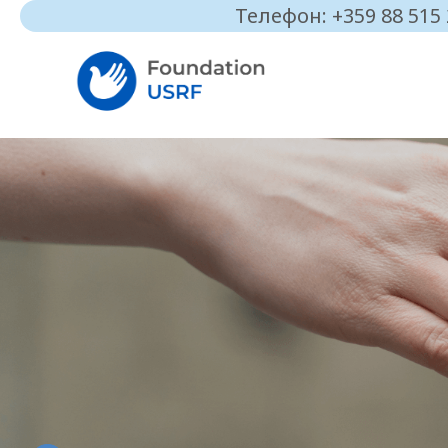
Телефон: +359 88 515