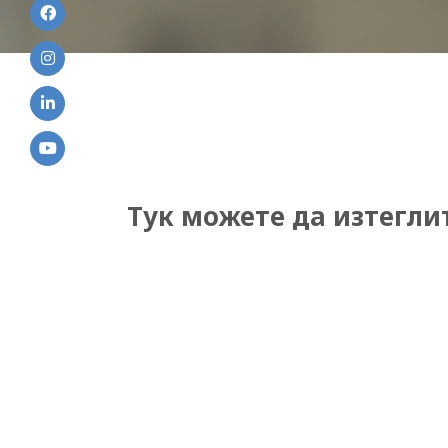
Тук можете да изтегли