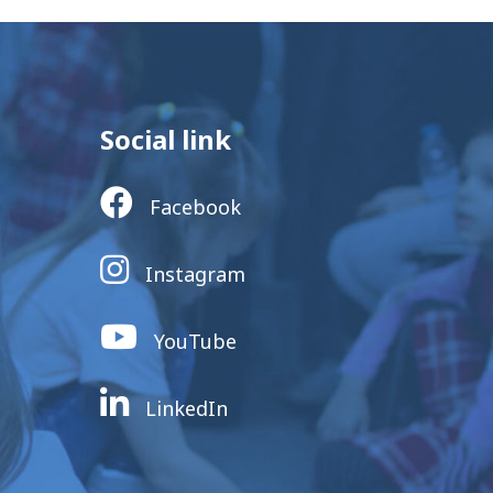
Social link
Facebook
Instagram
YouTube
LinkedIn