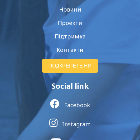
Новини
Проекти
Підтримка
Контакти
ПОДКРЕПЕТЕ НИ
Social link
Facebook
Instagram