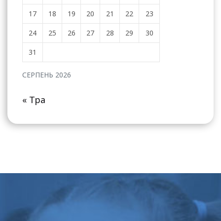
17
18
19
20
21
22
23
24
25
26
27
28
29
30
31
СЕРПЕНЬ 2026
« Тра