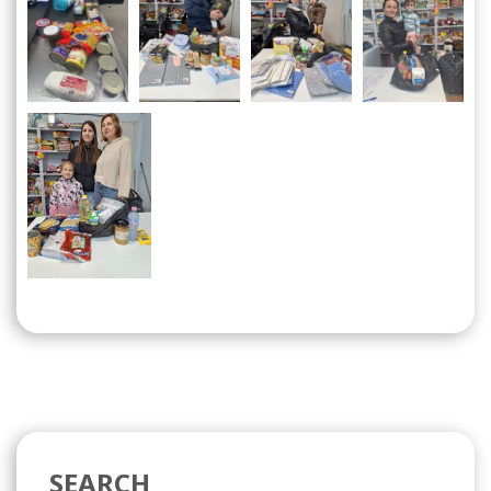
SEARCH