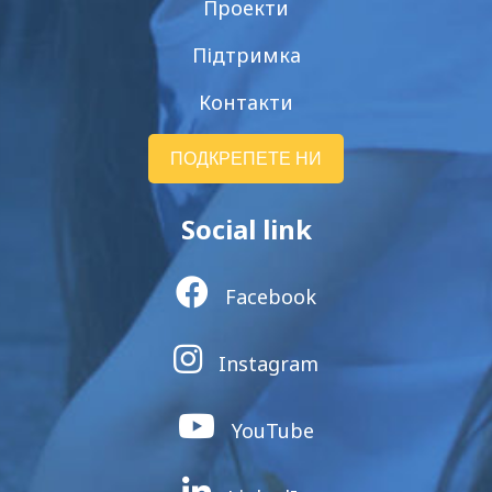
Проекти
Підтримка
Контакти
ПОДКРЕПЕТЕ НИ
Social link
Facebook
Instagram
YouTube