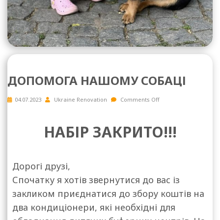
ДОПОМОГА НАШОМУ СОБАЦІ
04.07.2023
Ukraine Renovation
Comments Off
НАБІР ЗАКРИТО!!!
Дорогі друзі,
Спочатку я хотів звернутися до вас із
закликом приєднатися до збору коштів на
два кондиціонери, які необхідні для