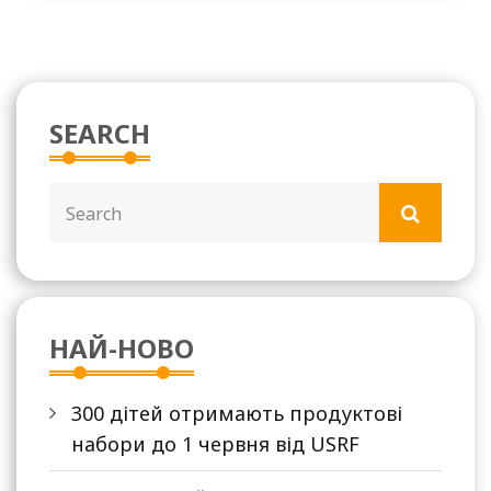
SEARCH
НАЙ-НОВО
300 дітей отримають продуктові
набори до 1 червня від USRF