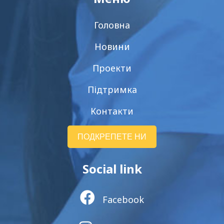
Головна
Новини
Проекти
Підтримка
Контакти
ПОДКРЕПЕТЕ НИ
Social link
Facebook