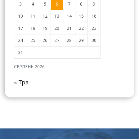
3
4
5
6
7
8
9
10
11
12
13
14
15
16
17
18
19
20
21
22
23
24
25
26
27
28
29
30
31
СЕРПЕНЬ 2026
« Тра