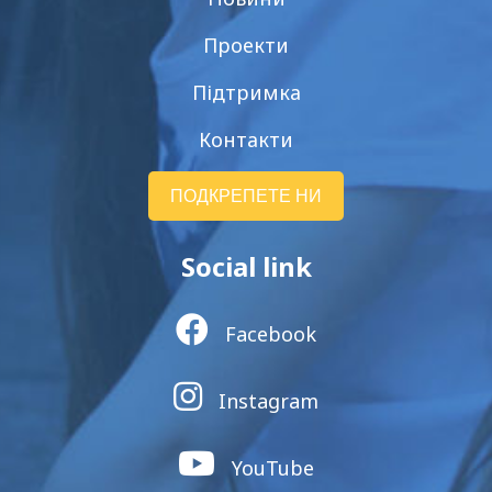
Проекти
Підтримка
Контакти
ПОДКРЕПЕТЕ НИ
Social link
Facebook
Instagram
YouTube