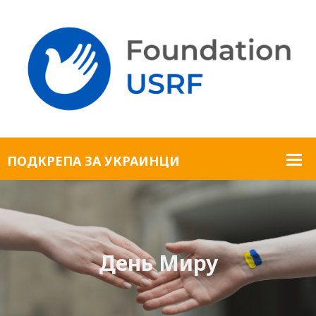
День Миру