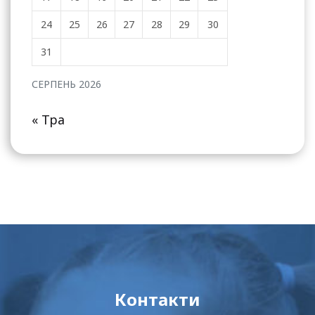
24
25
26
27
28
29
30
31
СЕРПЕНЬ 2026
« Тра
Контакти