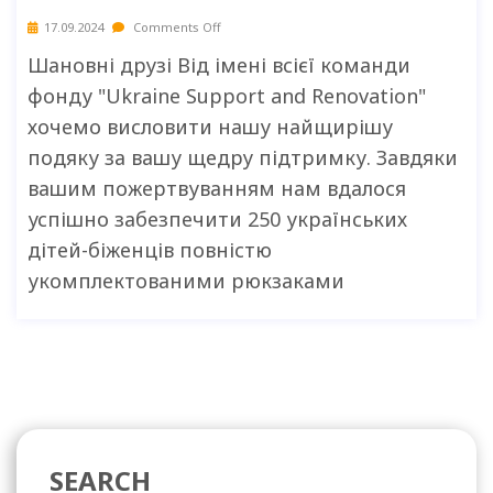
17.09.2024
Comments Off
Шановні друзі Від імені всієї команди
фонду "Ukraine Support and Renovation"
хочемо висловити нашу найщирішу
подяку за вашу щедру підтримку. Завдяки
вашим пожертвуванням нам вдалося
успішно забезпечити 250 українських
дітей-біженців повністю
укомплектованими рюкзаками
SEARCH