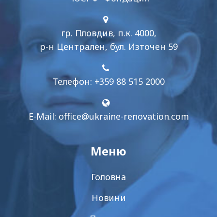
гр. Пловдив, п.к. 4000,
р-н Централен, бул. Източен 59
Телефон: +359 88 515 2000
E-Mail:
office@ukraine-renovation.com
Меню
Головна
Новини