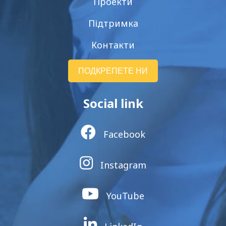
Проекти
Підтримка
Контакти
ПОДКРЕПЕТЕ НИ
Social link
Facebook
Instagram
YouTube