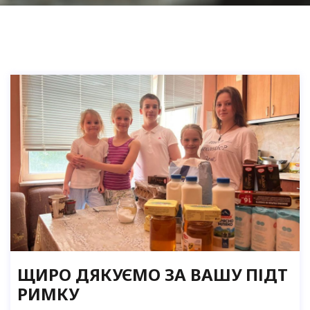
ЩИРО ДЯКУЄМО ЗА ВАШУ ПІДТ
РИМКУ